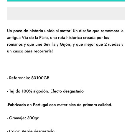
Un poco de historia unida al motor! Un diseño que rememora la
antigua Via de la Plata, una ruta histórica creada por los
romanos y que une Sevilla y Gijón; y que mejor que 2 ruedas y
un casco para recorrerla!
- Referencia: S0100GB
- Tejido 100% algodón. Efecto desgastado
-Fabricado en Portugal con materiales de primera calidad.
- Gramaje: 300gr.
- Color: Verde desgastado